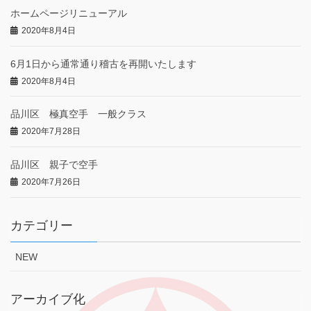
ホームページリニューアル
2020年8月4日
6月1日から通常通り稽古を再開いたします
2020年8月4日
品川区 極真空手 一般クラス
2020年7月28日
品川区 親子で空手
2020年7月26日
カテゴリー
NEW
アーカイブ化