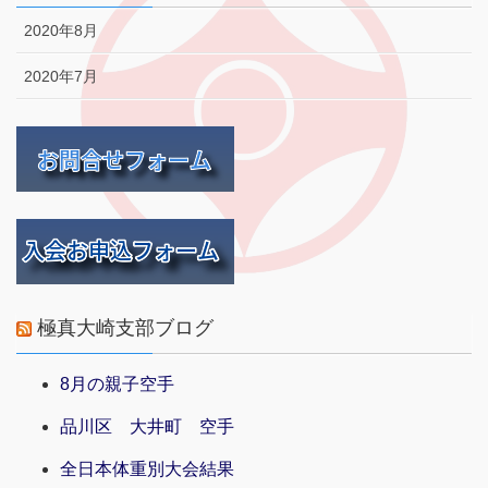
2020年8月
2020年7月
極真大崎支部ブログ
8月の親子空手
品川区 大井町 空手
全日本体重別大会結果