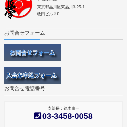
東京都品川区東品川3-25-1
牧田ビル２F
お問合せフォーム
お問合せ電話番号
支部長：鈴木由一
03-3458-0058