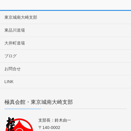
東京城南大崎支部
東品川道場
大井町道場
ブログ
お問合せ
LINK
極真会館・東京城南大崎支部
支部長：鈴木由一
〒140-0002