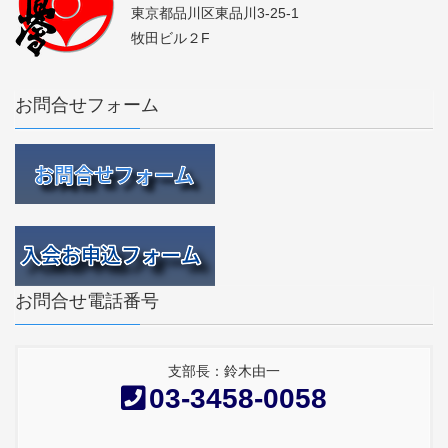
東京都品川区東品川3-25-1
牧田ビル２F
お問合せフォーム
お問合せ電話番号
支部長：鈴木由一
03-3458-0058