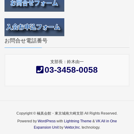
お問合せ電話番号
支部長：鈴木由一
03-3458-0058
Copyright © 極真会館・東京城南大崎支部 All Rights Reserved.
Powered by
WordPress
with
Lightning Theme
&
VK All in One
Expansion Unit
by
Vektor,Inc.
technology.