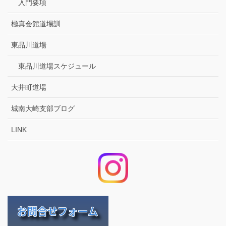
入門要項
極真会館道場訓
東品川道場
東品川道場スケジュール
大井町道場
城南大崎支部ブログ
LINK