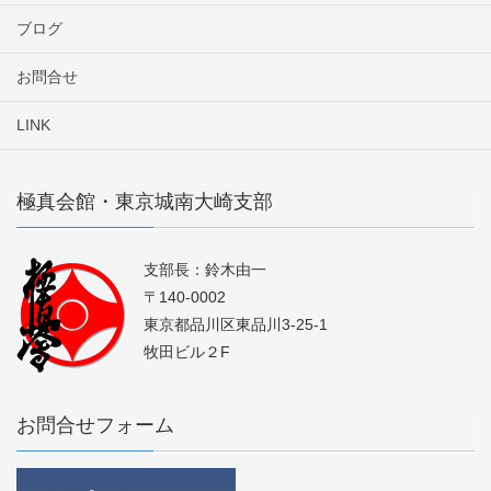
ブログ
お問合せ
LINK
極真会館・東京城南大崎支部
支部長：鈴木由一
〒140-0002
東京都品川区東品川3-25-1
牧田ビル２F
お問合せフォーム