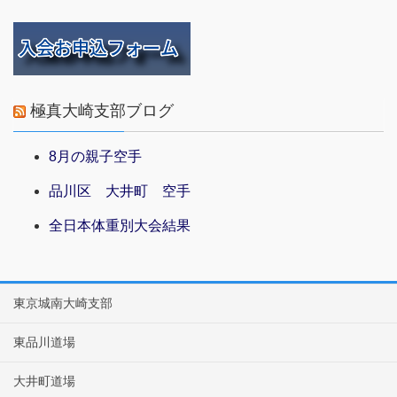
極真大崎支部ブログ
8月の親子空手
品川区 大井町 空手
全日本体重別大会結果
東京城南大崎支部
東品川道場
大井町道場