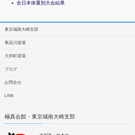
全日本体重別大会結果
東京城南大崎支部
東品川道場
大井町道場
ブログ
お問合せ
LINK
極真会館・東京城南大崎支部