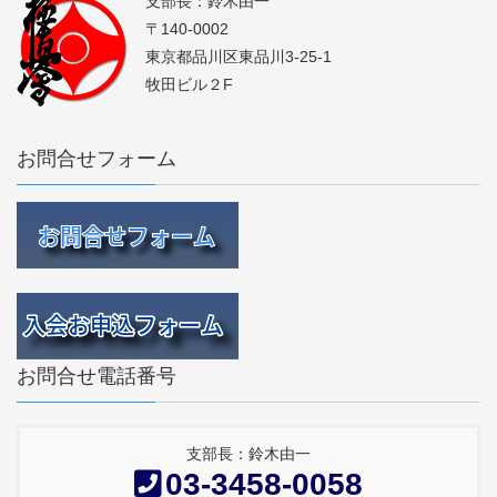
支部長：鈴木由一
〒140-0002
東京都品川区東品川3-25-1
牧田ビル２F
お問合せフォーム
お問合せ電話番号
支部長：鈴木由一
03-3458-0058