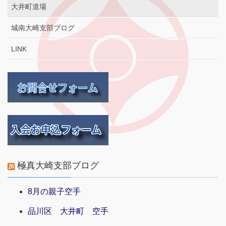
大井町道場
城南大崎支部ブログ
LINK
極真大崎支部ブログ
8月の親子空手
品川区 大井町 空手