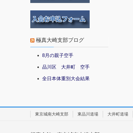
極真大崎支部ブログ
8月の親子空手
品川区 大井町 空手
全日本体重別大会結果
東京城南大崎支部
東品川道場
大井町道場