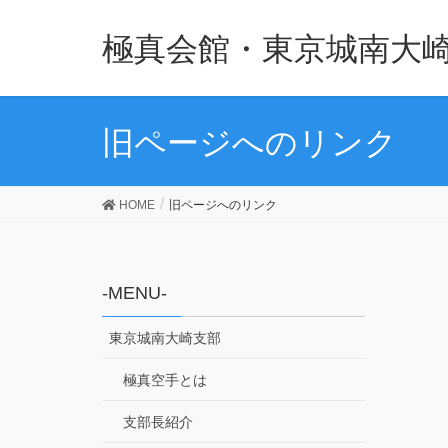
極真会館・東京城南大
旧ページへのリンク
HOME
旧ページへのリンク
-MENU-
東京城南大崎支部
極真空手とは
支部長紹介