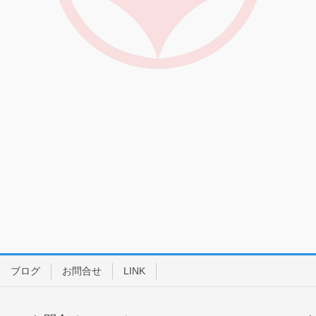
ブログ
お問合せ
LINK